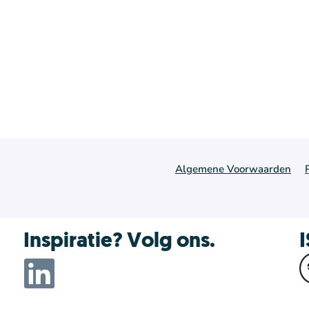
Algemene Voorwaarden
Inspiratie? Volg ons.