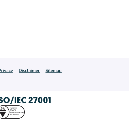
Privacy
Disclaimer
Sitemap
ISO/IEC 27001