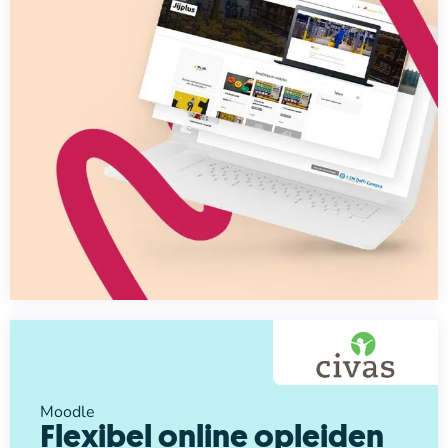
Moodle
Flexibel online opleiden