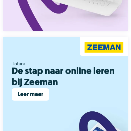
Totara
De stap naar online leren
bij Zeeman
Leer meer