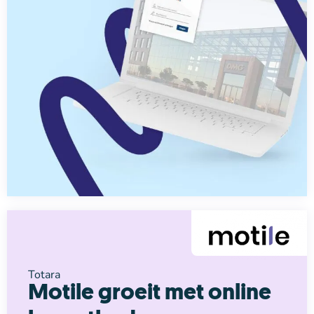
Totara
Motile groeit met online