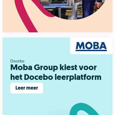
Docebo
Moba Group kiest voor
het Docebo leerplatform
Leer meer