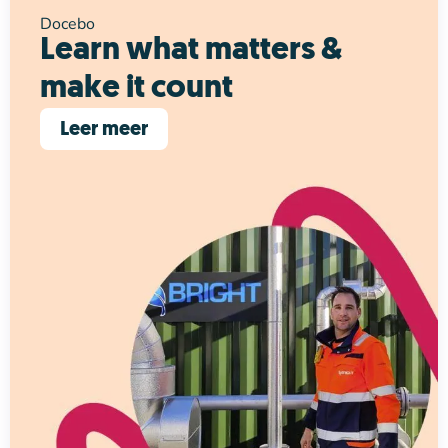
Docebo
Learn what matters &
make it count
Leer meer