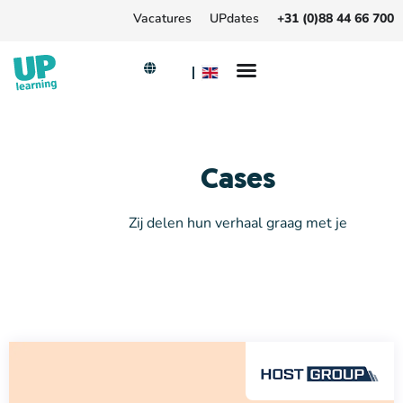
Vacatures
UPdates
+31 (0)88 44 66 700
Cases
Zij delen hun verhaal graag met je