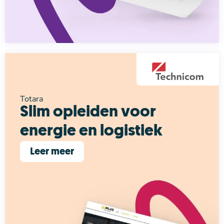
Totara
Slim opleiden voor
energie en logistiek
Leer meer