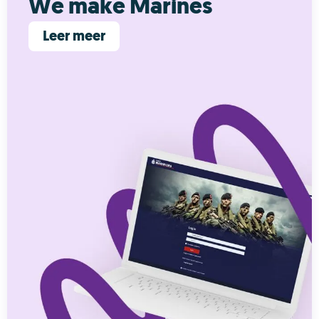
We make Marines
Leer meer