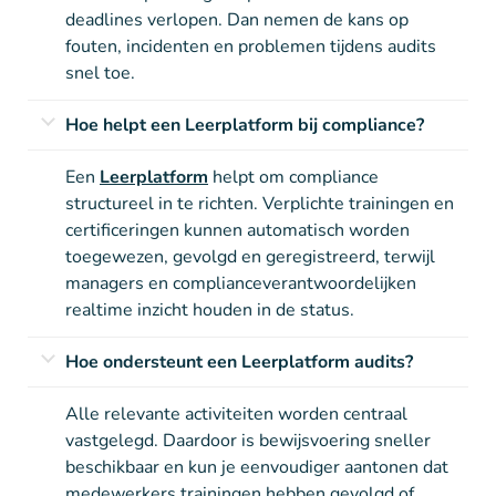
deadlines verlopen. Dan nemen de kans op
fouten, incidenten en problemen tijdens audits
snel toe.
Hoe helpt een Leerplatform bij compliance?
Een
Leerplatform
helpt om compliance
structureel in te richten. Verplichte trainingen en
certificeringen kunnen automatisch worden
toegewezen, gevolgd en geregistreerd, terwijl
managers en complianceverantwoordelijken
realtime inzicht houden in de status.
Hoe ondersteunt een Leerplatform audits?
Alle relevante activiteiten worden centraal
vastgelegd. Daardoor is bewijsvoering sneller
beschikbaar en kun je eenvoudiger aantonen dat
medewerkers trainingen hebben gevolgd of