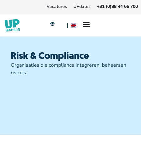
Vacatures
UPdates
+31 (0)88 44 66 700
Risk & Compliance
Organisaties die compliance integreren, beheersen
risico’s.