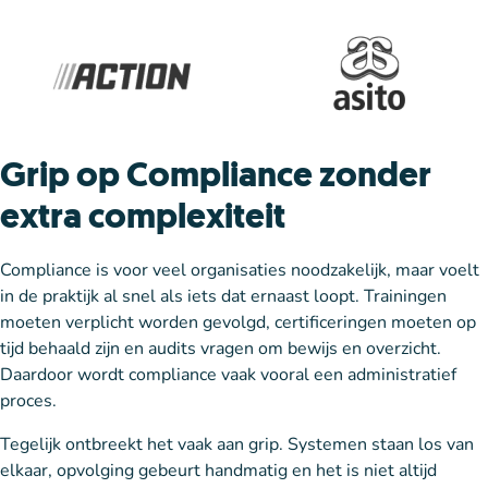
Grip op Compliance zonder
extra complexiteit
Compliance is voor veel organisaties noodzakelijk, maar voelt
in de praktijk al snel als iets dat ernaast loopt. Trainingen
moeten verplicht worden gevolgd, certificeringen moeten op
tijd behaald zijn en audits vragen om bewijs en overzicht.
Daardoor wordt compliance vaak vooral een administratief
proces.
Tegelijk ontbreekt het vaak aan grip. Systemen staan los van
elkaar, opvolging gebeurt handmatig en het is niet altijd