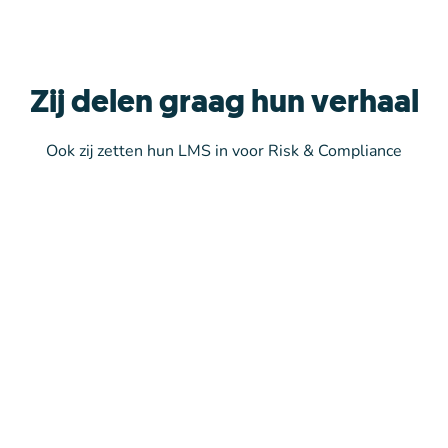
Zij delen graag hun verhaal
Ook zij zetten hun LMS in voor Risk & Compliance