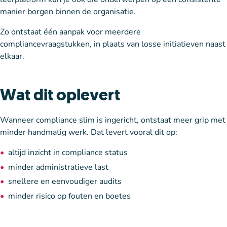
manier borgen binnen de organisatie.
Zo ontstaat één aanpak voor meerdere
compliancevraagstukken, in plaats van losse initiatieven naast
elkaar.
Wat dit oplevert
Wanneer compliance slim is ingericht, ontstaat meer grip met
minder handmatig werk. Dat levert vooral dit op:
altijd inzicht in compliance status
minder administratieve last
snellere en eenvoudiger audits
minder risico op fouten en boetes