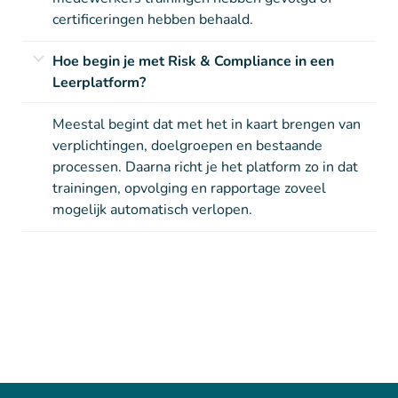
certificeringen hebben behaald.
Hoe begin je met Risk & Compliance in een
Leerplatform?
Meestal begint dat met het in kaart brengen van
verplichtingen, doelgroepen en bestaande
processen. Daarna richt je het platform zo in dat
trainingen, opvolging en rapportage zoveel
mogelijk automatisch verlopen.