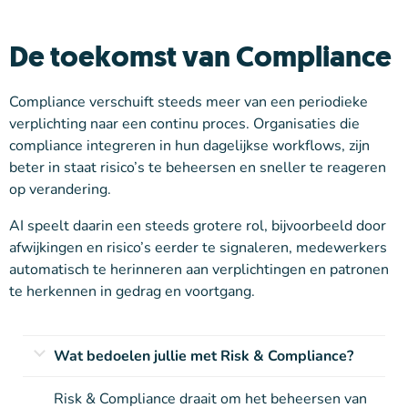
De toekomst van Compliance
Compliance verschuift steeds meer van een periodieke
verplichting naar een continu proces. Organisaties die
compliance integreren in hun dagelijkse workflows, zijn
beter in staat risico’s te beheersen en sneller te reageren
op verandering.
AI speelt daarin een steeds grotere rol, bijvoorbeeld door
afwijkingen en risico’s eerder te signaleren, medewerkers
automatisch te herinneren aan verplichtingen en patronen
te herkennen in gedrag en voortgang.
Wat bedoelen jullie met Risk & Compliance?
Risk & Compliance draait om het beheersen van