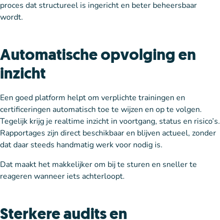
proces dat structureel is ingericht en beter beheersbaar
wordt.
Automatische opvolging en
inzicht
Een goed platform helpt om verplichte trainingen en
certificeringen automatisch toe te wijzen en op te volgen.
Tegelijk krijg je realtime inzicht in voortgang, status en risico’s.
Rapportages zijn direct beschikbaar en blijven actueel, zonder
dat daar steeds handmatig werk voor nodig is.
Dat maakt het makkelijker om bij te sturen en sneller te
reageren wanneer iets achterloopt.
Sterkere audits en