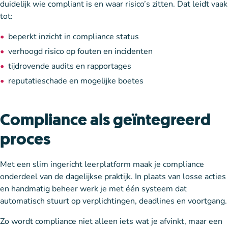
duidelijk wie compliant is en waar risico’s zitten. Dat leidt vaak
tot:
beperkt inzicht in compliance status
verhoogd risico op fouten en incidenten
tijdrovende audits en rapportages
reputatieschade en mogelijke boetes
Compliance als geïntegreerd
proces
Met een slim ingericht leerplatform maak je compliance
onderdeel van de dagelijkse praktijk. In plaats van losse acties
en handmatig beheer werk je met één systeem dat
automatisch stuurt op verplichtingen, deadlines en voortgang.
Zo wordt compliance niet alleen iets wat je afvinkt, maar een