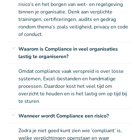
risico’s en het borgen van wet- en regelgeving
binnen je organisatie. Denk aan verplichte
trainingen, certificeringen, audits en gedrag
rondom thema’s zoals veiligheid, privacy en code
of conduct.
Waarom is Compliance in veel organisaties
lastig te organiseren?
Omdat compliance vaak verspreid is over losse
systemen, Excel-bestanden en handmatige
processen. Daardoor kost het veel tijd om
overzicht te houden en is het lastig om op tijd bij
te sturen.
Wanneer wordt Compliance een risico?
Zodra je niet goed kunt zien wie ‘compliant’ is,
welke verplichtingen openstaan en waar