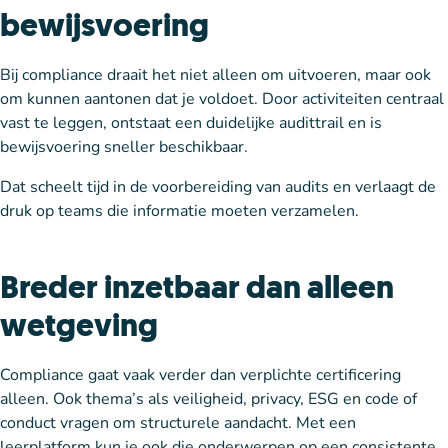
bewijsvoering
Bij compliance draait het niet alleen om uitvoeren, maar ook
om kunnen aantonen dat je voldoet. Door activiteiten centraal
vast te leggen, ontstaat een duidelijke audittrail en is
bewijsvoering sneller beschikbaar.
Dat scheelt tijd in de voorbereiding van audits en verlaagt de
druk op teams die informatie moeten verzamelen.
Breder inzetbaar dan alleen
wetgeving
Compliance gaat vaak verder dan verplichte certificering
alleen. Ook thema’s als veiligheid, privacy, ESG en code of
conduct vragen om structurele aandacht. Met een
leerplatform kun je ook die onderwerpen op een consistente