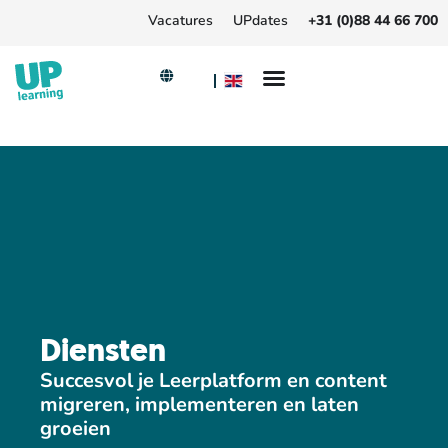
Vacatures
UPdates
+31 (0)88 44 66 700
Diensten
Succesvol je Leerplatform en content
migreren, implementeren en laten
groeien