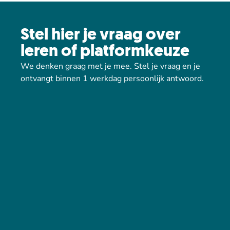
Stel hier je vraag over
leren of platformkeuze
We denken graag met je mee. Stel je vraag en je
ontvangt binnen 1 werkdag persoonlijk antwoord.