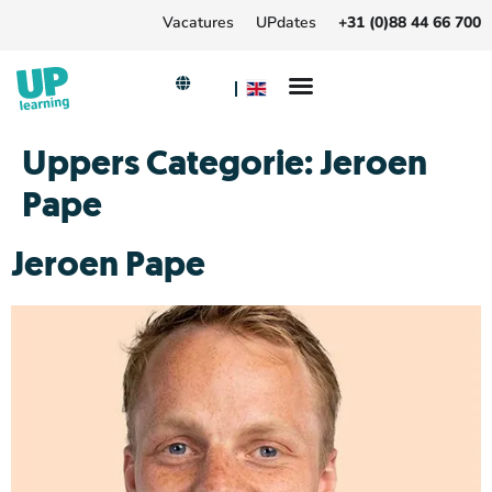
Vacatures
UPdates
+31 (0)88 44 66 700
Uppers Categorie:
Jeroen
Pape
Jeroen Pape