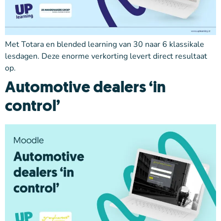
Met Totara en blended learning van 30 naar 6 klassikale
lesdagen. Deze enorme verkorting levert direct resultaat
op.
Automotive dealers ‘in
control’