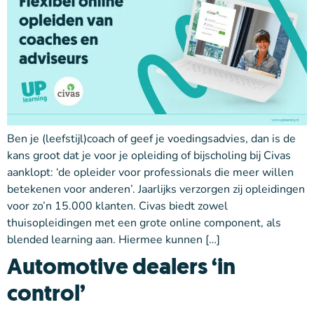
Ben je (leefstijl)coach of geef je voedingsadvies, dan is de
kans groot dat je voor je opleiding of bijscholing bij Civas
aanklopt: ‘de opleider voor professionals die meer willen
betekenen voor anderen’. Jaarlijks verzorgen zij opleidingen
voor zo’n 15.000 klanten. Civas biedt zowel
thuisopleidingen met een grote online component, als
blended learning aan. Hiermee kunnen […]
Automotive dealers ‘in
control’