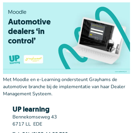
Met Moodle en e-Learning ondersteunt Grayhams de
automotive branche bij de implementatie van haar Dealer
Management Systeem.
UP learning
Bennekomseweg 43
6717 LL EDE