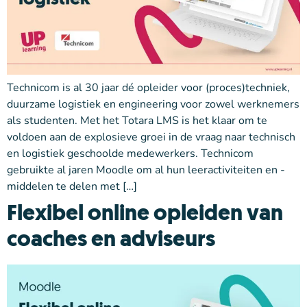
Technicom is al 30 jaar dé opleider voor (proces)techniek,
duurzame logistiek en engineering voor zowel werknemers
als studenten. Met het Totara LMS is het klaar om te
voldoen aan de explosieve groei in de vraag naar technisch
en logistiek geschoolde medewerkers. Technicom
gebruikte al jaren Moodle om al hun leeractiviteiten en -
middelen te delen met […]
Flexibel online opleiden van
coaches en adviseurs