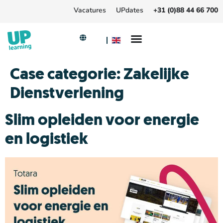
Vacatures
UPdates
+31 (0)88 44 66 700
Case categorie:
Zakelijke
Dienstverlening
Slim opleiden voor energie
en logistiek