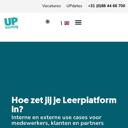
Vacatures
UPdates
+31 (0)88 44 66 700
Hoe zet jij je Leerplatform
in?
Interne en externe use cases voor
medewerkers, klanten en partners