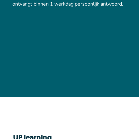
ontvangt binnen 1 werkdag persoonlijk antwoord.
UP learning