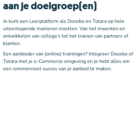
aan je doelgroep(en)
Je kunt een Leerplatform als Docebo en Totara op hele
uiteenlopende manieren inzetten. Van het inwerken en
ontwikkelen van collega’s tot het trainen van partners of
klanten.
Een aanbieder van (online) trainingen? Integreer Docebo of
Totara met je e-Commerce omgeving en je hebt alles om
een commercieel succes van je aanbod te maken.