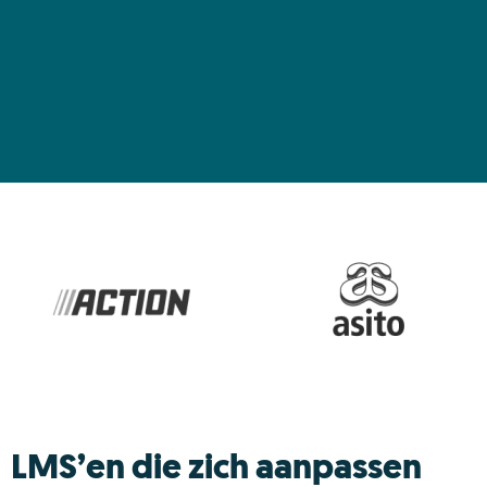
LMS’en die zich aanpassen