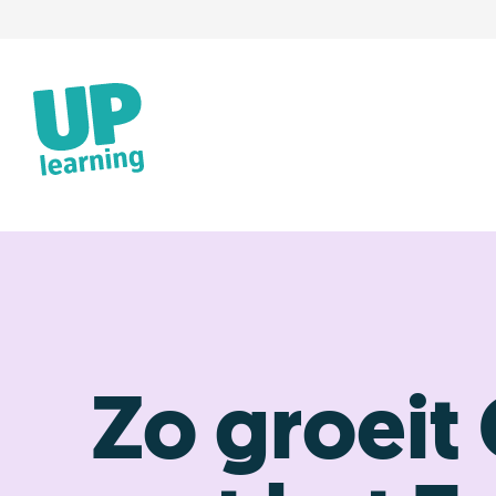
Zo groeit