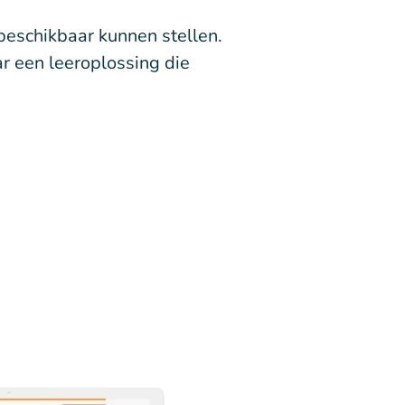
beschikbaar kunnen stellen.
r een leeroplossing die