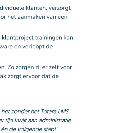
dividuele klanten, verzorgt
voor het aanmaken van een
klantproject trainingen kan
ware en verloopt de
 Zo zorgen zij er zelf voor
ak zorgt ervoor dat de
t het zonder het Totara LMS
tijd kwijt aan administratie
t én de volgende stap!”