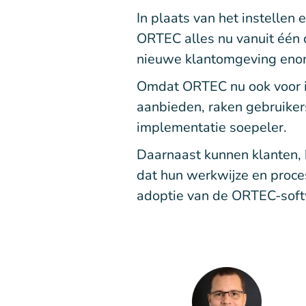
In plaats van het instellen
ORTEC alles nu vanuit één 
nieuwe klantomgeving eno
Omdat ORTEC nu ook voor in
aanbieden, raken gebruiker
implementatie soepeler.
Daarnaast kunnen klanten, b
dat hun werkwijze en proce
adoptie van de ORTEC-soft