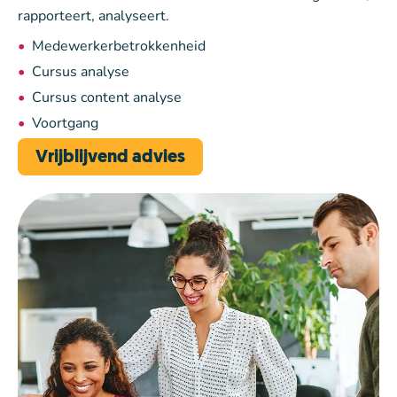
rapporteert, analyseert.
Medewerkerbetrokkenheid
Cursus analyse
Cursus content analyse
Voortgang
Vrijblijvend advies