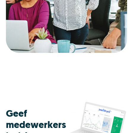
Geef
medewerkers