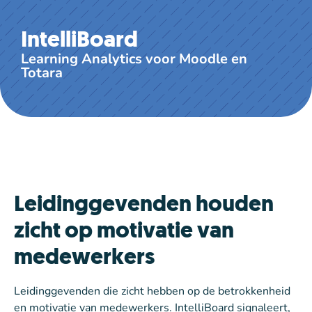
IntelliBoard
Learning Analytics voor Moodle en
Totara
Leidinggevenden houden
zicht op motivatie van
medewerkers
Leidinggevenden die zicht hebben op de betrokkenheid
en motivatie van medewerkers. IntelliBoard signaleert,