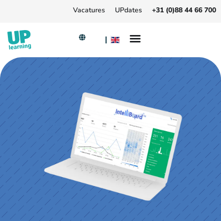
Vacatures
UPdates
+31 (0)88 44 66 700