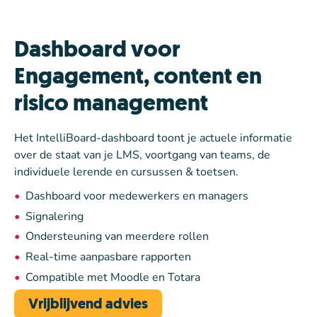
Dashboard voor
Engagement, content en
risico management
Het IntelliBoard-dashboard toont je actuele informatie
over de staat van je LMS, voortgang van teams, de
individuele lerende en cursussen & toetsen.
Dashboard voor medewerkers en managers
Signalering
Ondersteuning van meerdere rollen
Real-time aanpasbare rapporten
Compatible met Moodle en Totara
Vrijblijvend advies