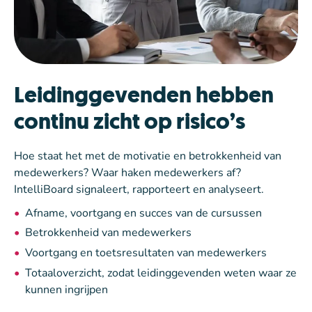
Leidinggevenden hebben
continu zicht op risico’s
Hoe staat het met de motivatie en betrokkenheid van
medewerkers? Waar haken medewerkers af?
IntelliBoard signaleert, rapporteert en analyseert.
Afname, voortgang en succes van de cursussen
Betrokkenheid van medewerkers
Voortgang en toetsresultaten van medewerkers
Totaaloverzicht, zodat leidinggevenden weten waar ze
kunnen ingrijpen