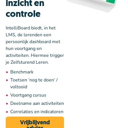
inzicht en
controle
IntelliBoard biedt, in het
LMS, de lerenden een
persoonlijk dashboard met
hun voortgang en
activiteiten. Hiermee trigger
je Zelfsturend Leren.
Benchmark
Toetsen ‘nog te doen’ /
voltooid
Voortgang cursus
Deelname aan activiteiten
Correlaties en indicatoren
Vrijblijvend