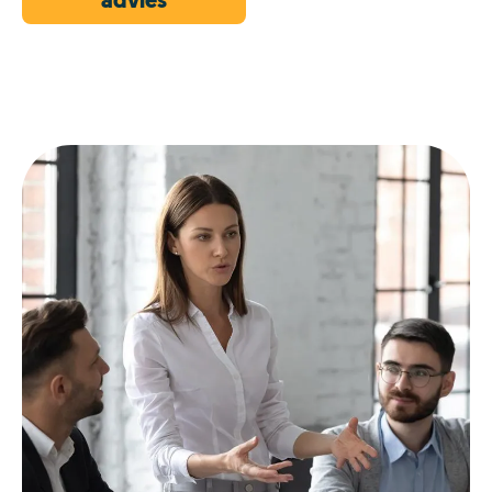
advies