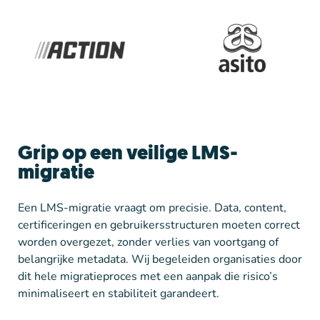
Grip op een veilige LMS-
migratie
Een LMS-migratie vraagt om precisie. Data, content,
certificeringen en gebruikersstructuren moeten correct
worden overgezet, zonder verlies van voortgang of
belangrijke metadata. Wij begeleiden organisaties door
dit hele migratieproces met een aanpak die risico’s
minimaliseert en stabiliteit garandeert.