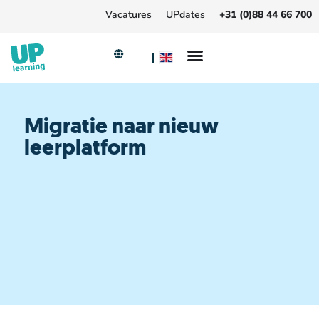
Vacatures
UPdates
+31 (0)88 44 66 700
Migratie naar nieuw
leerplatform