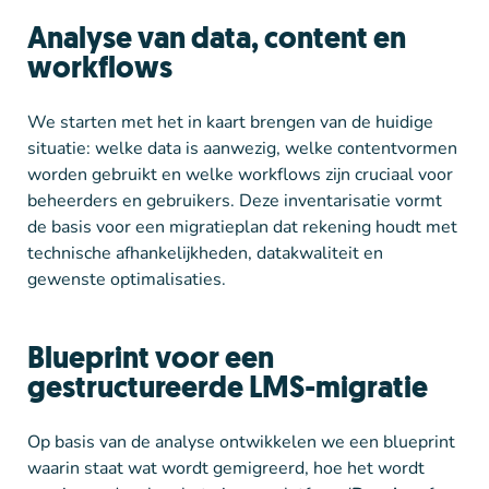
Analyse van data, content en
workflows
We starten met het in kaart brengen van de huidige
situatie: welke data is aanwezig, welke contentvormen
worden gebruikt en welke workflows zijn cruciaal voor
beheerders en gebruikers. Deze inventarisatie vormt
de basis voor een migratieplan dat rekening houdt met
technische afhankelijkheden, datakwaliteit en
gewenste optimalisaties.
Blueprint voor een
gestructureerde LMS-migratie
Op basis van de analyse ontwikkelen we een blueprint
waarin staat wat wordt gemigreerd, hoe het wordt