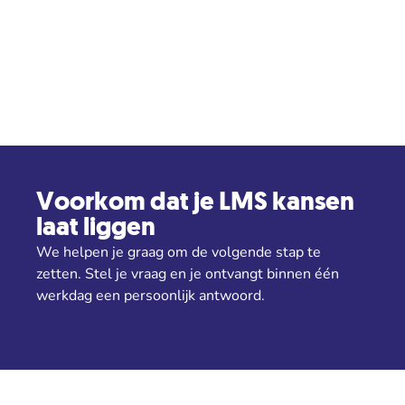
Voorkom dat je LMS kansen
laat liggen
We helpen je graag om de volgende stap te
zetten. Stel je vraag en je ontvangt binnen één
werkdag een persoonlijk antwoord.