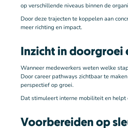
op verschillende niveaus binnen de organi
Door deze trajecten te koppelen aan concr
meer richting en impact.
Inzicht in doorgroei 
Wanneer medewerkers weten welke stappe
Door career pathways zichtbaar te maken e
perspectief op groei.
Dat stimuleert interne mobiliteit en helpt
Voorbereiden op sle