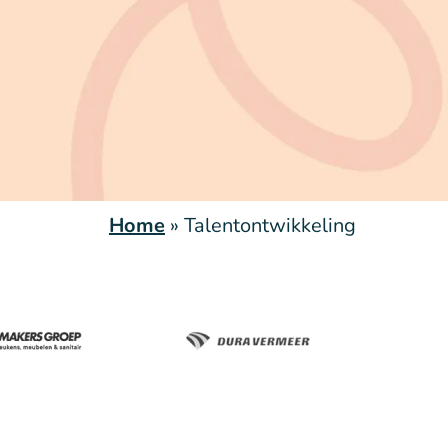
Home
»
Talentontwikkeling