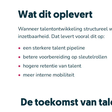
Wat dit oplevert
Wanneer talentontwikkeling structureel wo
inzetbaarheid. Dat levert vooral dit op:
een sterkere talent pipeline
betere voorbereiding op sleutelrollen
hogere retentie van talent
meer interne mobiliteit
De toekomst van ta