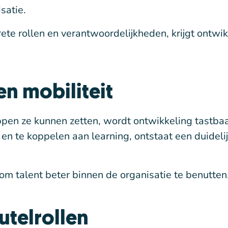
satie.
ete rollen en verantwoordelijkheden, krijgt ontwi
en mobiliteit
n ze kunnen zetten, wordt ontwikkeling tastbaa
n te koppelen aan learning, ontstaat een duideli
 om talent beter binnen de organisatie te benutten
utelrollen