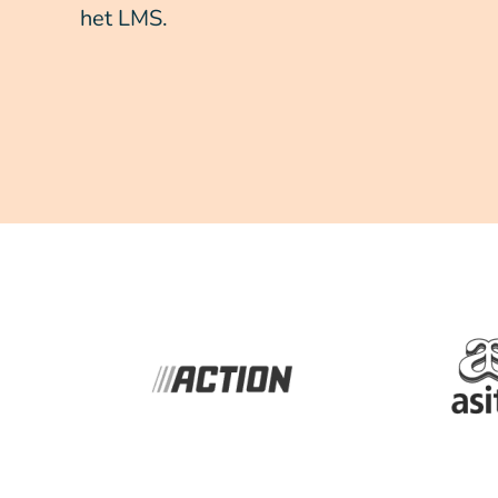
het LMS.