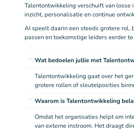
Talentontwikkeling verschuift van losse 
inzicht, personalisatie en continue ontwi
AI speelt daarin een steeds grotere rol,
passen en toekomstige leiders eerder te 
Wat bedoelen jullie met Talentontw
Talentontwikkeling gaat over het ge
grotere rollen of sleutelposities binn
Waarom is Talentontwikkeling bela
Omdat het organisaties helpt om inte
van externe instroom. Het draagt direc