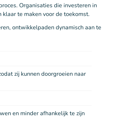
proces. Organisaties die investeren in
en klaar te maken voor de toekomst.
yseren, ontwikkelpaden dynamisch aan te
odat zij kunnen doorgroeien naar
wen en minder afhankelijk te zijn