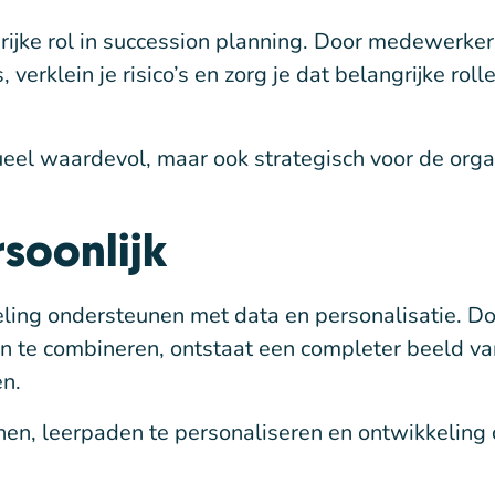
rijke rol in succession planning. Door medewerker
 verklein je risico’s en zorg je dat belangrijke rolle
ueel waardevol, maar ook strategisch voor de orga
soonlijk
ling ondersteunen met data en personalisatie. D
n te combineren, ontstaat een completer beeld va
en.
nen, leerpaden te personaliseren en ontwikkeling 