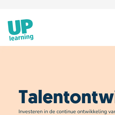
Talentontw
Investeren in de continue ontwikkeling va